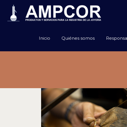
Inicio
Quiénes somos
Responsa