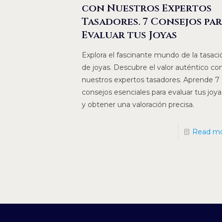
con Nuestros Expertos
Tasadores. 7 Consejos pa
Evaluar tus Joyas
Explora el fascinante mundo de la tasaci
de joyas. Descubre el valor auténtico co
nuestros expertos tasadores. Aprende 7
consejos esenciales para evaluar tus joya
y obtener una valoración precisa.
Read m