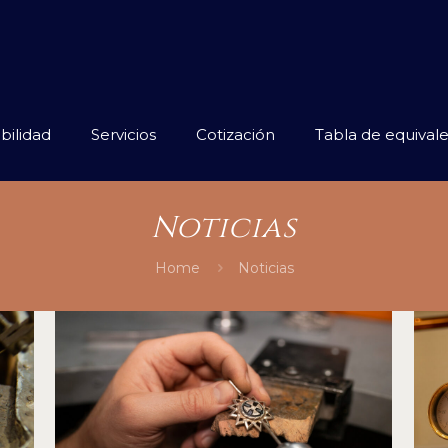
bilidad
Servicios
Cotización
Tabla de equivale
Noticias
Home
Noticias