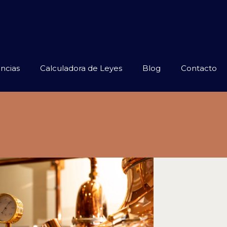
ncias
Calculadora de Leyes
Blog
Contacto