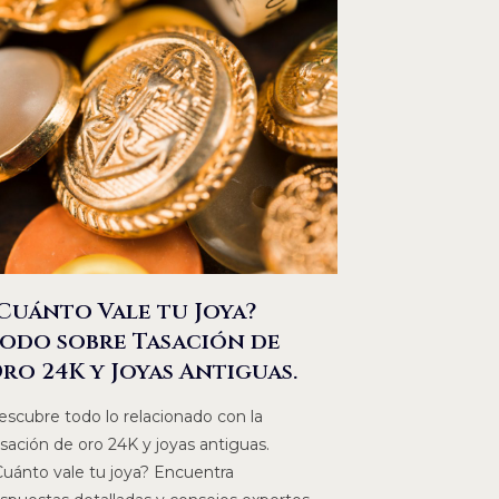
Cuánto Vale tu Joya?
odo sobre Tasación de
ro 24K y Joyas Antiguas.
escubre todo lo relacionado con la
sación de oro 24K y joyas antiguas.
Cuánto vale tu joya? Encuentra