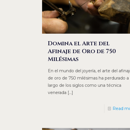
Domina el Arte del
Afinaje de Oro de 750
Milésimas
En el mundo del joyería, el arte del afina
de oro de 750 milésimas ha perdurado a 
largo de los siglos como una técnica
venerada
[…]
Read m