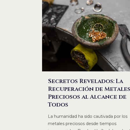
Secretos Revelados: La
Recuperación de Metale
Preciosos al Alcance de
Todos
La humanidad ha sido cautivada por los
metales preciosos desde tiempos