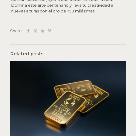
Domina este arte centenario y lleva tu creatividad a
nuevas alturas con el oro de 750 milésimas.
Share
Related posts