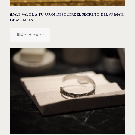
¡Dale Valor a tu Oro! Descubre el Secreto del Afinaje
de Metales
Read more