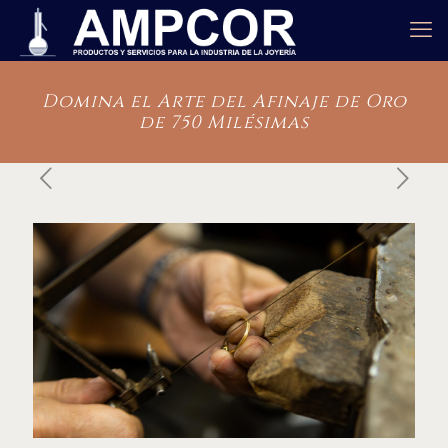
Domina el Arte del Afinaje de Oro
de 750 Milésimas