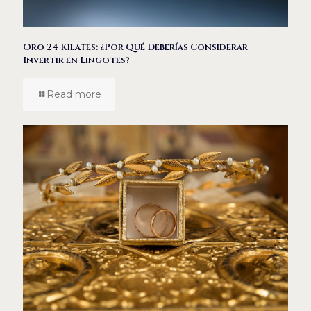
Oro 24 Kilates: ¿Por Qué Deberías Considerar
Invertir en Lingotes?
Read more