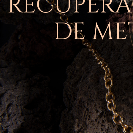
RECUPERA
DE ME