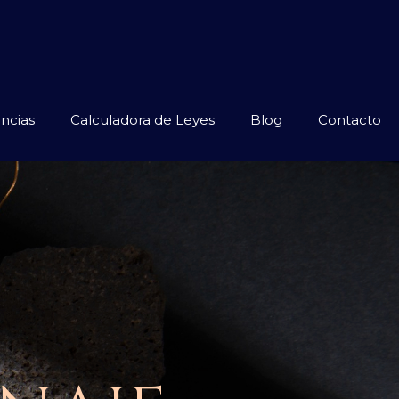
ncias
Calculadora de Leyes
Blog
Contacto