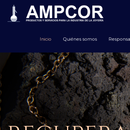
Inicio
Quiénes somos
Responsa