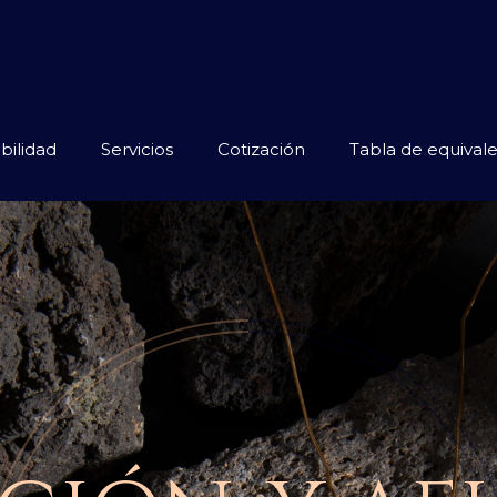
bilidad
Servicios
Cotización
Tabla de equivale