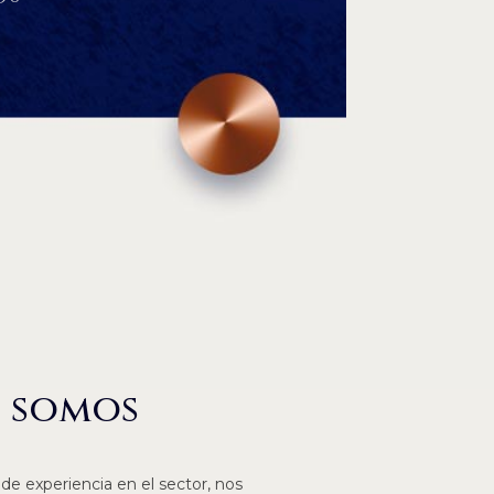
s somos
e experiencia en el sector, nos