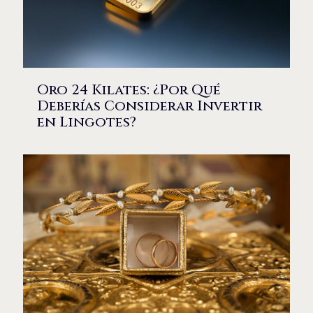
Oro 24 Kilates: ¿Por Qué
Deberías Considerar Invertir
en Lingotes?