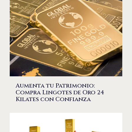
Aumenta tu Patrimonio:
Compra Lingotes de Oro 24
Kilates con Confianza