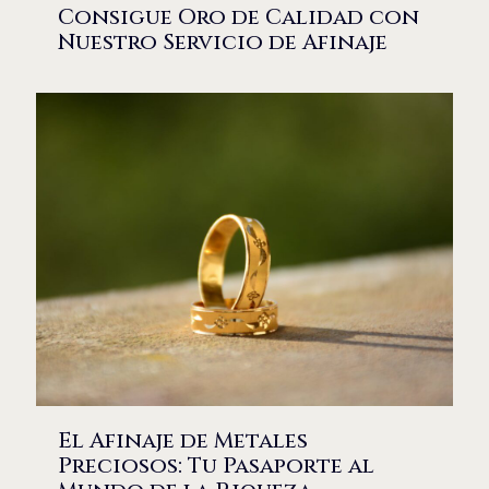
Consigue Oro de Calidad con
Nuestro Servicio de Afinaje
El Afinaje de Metales
Preciosos: Tu Pasaporte al