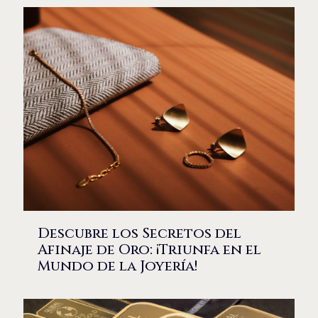
Descubre los Secretos del
Afinaje de Oro: ¡Triunfa en el
Mundo de la Joyería!