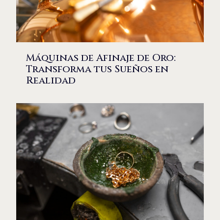
Máquinas de Afinaje de Oro:
Transforma tus Sueños en
Realidad