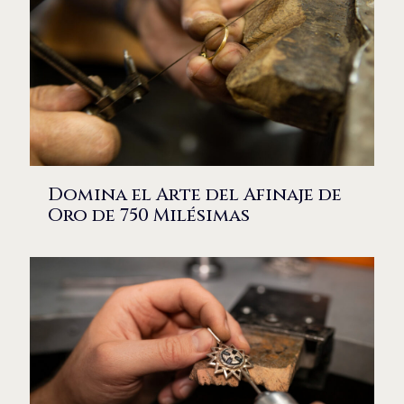
Domina el Arte del Afinaje de
Oro de 750 Milésimas