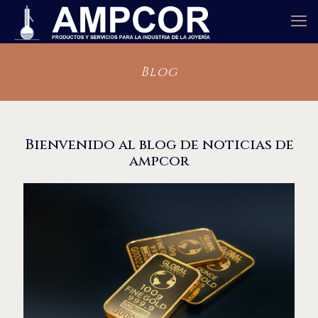
Blog
Bienvenido al blog de noticias de
ampcor