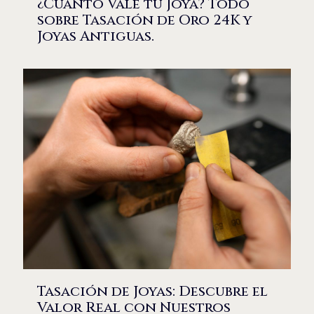
¿Cuánto Vale tu Joya? Todo
sobre Tasación de Oro 24K y
Joyas Antiguas.
Tasación de Joyas: Descubre el
Valor Real con Nuestros