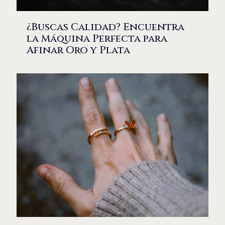
¿Buscas Calidad? Encuentra
la Máquina Perfecta para
Afinar Oro y Plata