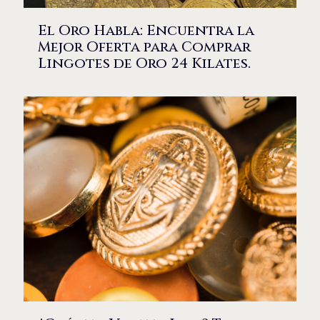
El Oro Habla: Encuentra la
Mejor Oferta para Comprar
Lingotes de Oro 24 Kilates.