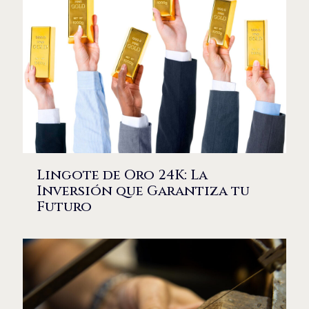
Lingote de Oro 24K: La
Inversión que Garantiza tu
Futuro