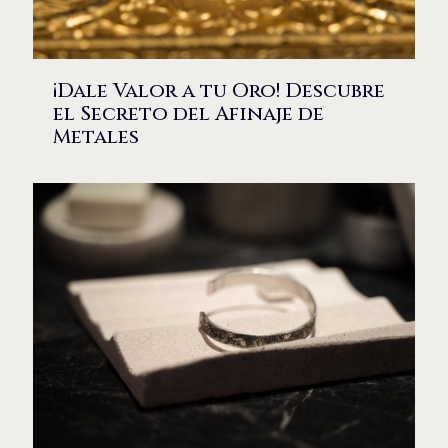
¡Dale Valor a tu Oro! Descubre
el Secreto del Afinaje de
Metales