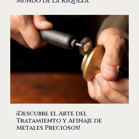
Mundo de la Riqueza
¡Descubre el Arte del
Tratamiento y Afinaje de
Metales Preciosos!