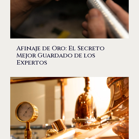
Afinaje de Oro: El Secreto
Mejor Guardado de los
Expertos