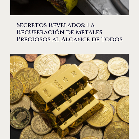
Secretos Revelados: La
Recuperación de Metales
Preciosos al Alcance de Todos