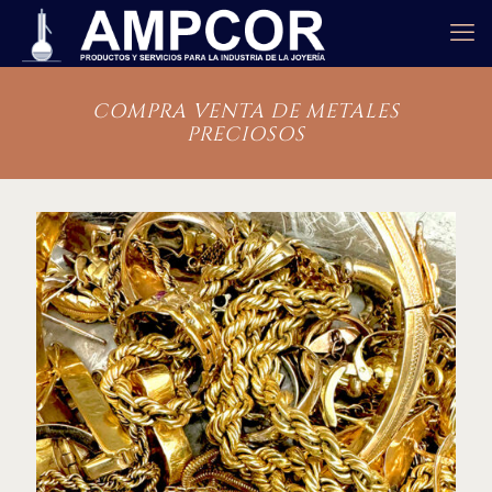
COMPRA VENTA DE METALES
PRECIOSOS