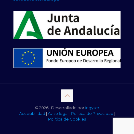
© 2026 | Desarrollado por
Ingyser
Accesibilidad
|
Aviso legal
|
Política de Privacidad
|
Política de Cookies