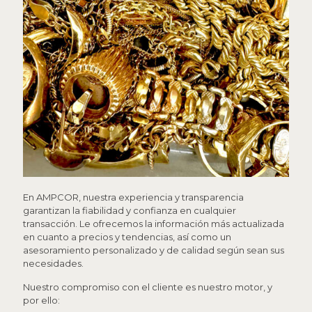
En AMPCOR, nuestra experiencia y transparencia
garantizan la fiabilidad y confianza en cualquier
transacción. Le ofrecemos la información más actualizada
en cuanto a precios y tendencias, así como un
asesoramiento personalizado y de calidad según sean sus
necesidades.
Nuestro compromiso con el cliente es nuestro motor, y
por ello: